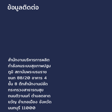
ข้อมูลติดต่อ
สำนักงานบริหารการผลิต
กำลังคนระบบสุขภาพปฐม
ภูมิ สถาบันพระบรมราช
ชนก 88/20 อาคาร 4
ชั้น 8 ตึกสำนักงานปลัด
กระทรวงสาธารณสุข
ถนนติวานนท์ ตำบลตลาด
ขวัญ อำเภอเมือง จังหวัด
นนทบุรี 11000