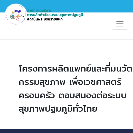
โครงการผลิตแพทย์และที่มนวัต
กรรมสุขภาพ เพื่อเวชศาสตร์
ครอบครัว ตอบสนองต่อระบบ
สุขภาพปฐมภูมิทั่วไทย